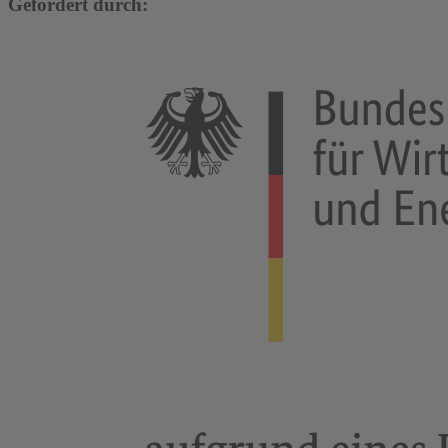
Gefördert durch: