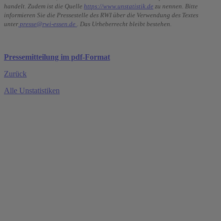
handelt. Zudem ist die Quelle
https://www.unstatistik.de
zu nennen. Bitte
informieren Sie die Pressestelle des RWI über die Verwendung des Textes
unter
presse@rwi-essen.de
. Das Urheberrecht bleibt bestehen.
Pressemitteilung im pdf-Format
Zurück
Alle Unstatistiken