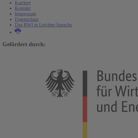
Karriere
Kontakt
Impressum
Datenschutz
Das RWI in Leichter Sprache
Gefördert durch: