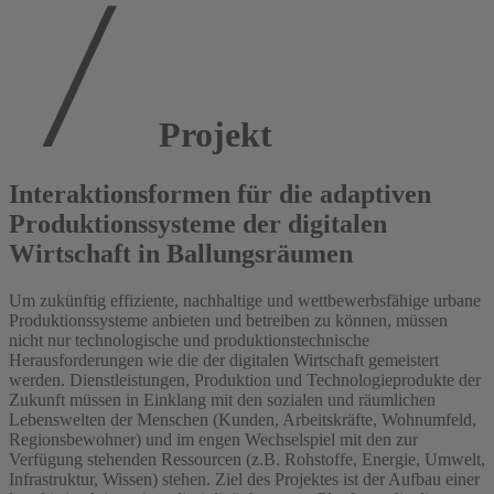
Projekt
Interaktionsformen für die adaptiven
Produktionssysteme der digitalen
Wirtschaft in Ballungsräumen
Um zukünftig effiziente, nachhaltige und wettbewerbsfähige urbane
Produktionssysteme anbieten und betreiben zu können, müssen
nicht nur technologische und produktionstechnische
Herausforderungen wie die der digitalen Wirtschaft gemeistert
werden. Dienstleistungen, Produktion und Technologieprodukte der
Zukunft müssen in Einklang mit den sozialen und räumlichen
Lebenswelten der Menschen (Kunden, Arbeitskräfte, Wohnumfeld,
Regionsbewohner) und im engen Wechselspiel mit den zur
Verfügung stehenden Ressourcen (z.B. Rohstoffe, Energie, Umwelt,
Infrastruktur, Wissen) stehen. Ziel des Projektes ist der Aufbau einer