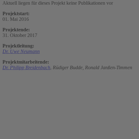
Aktuell liegen für dieses Projekt keine Publikationen vor
Projektstart:
01. Mai 2016
Projektende:
31. Oktober 2017
Projektleitung:
Dr. Uwe Neumann
Projektmitarbeitende:
Dr. Philipp Breidenbach
,
Rüdiger Budde,
Ronald Janßen-Timmen