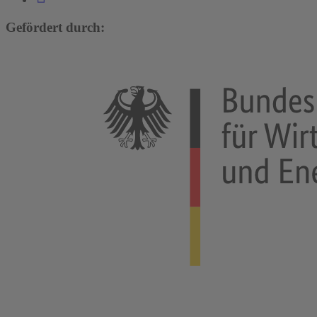
Gefördert durch: