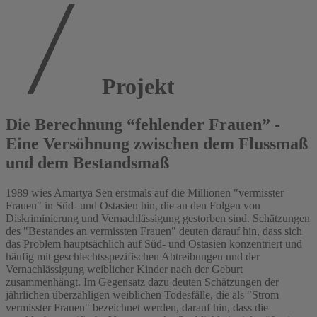
Projekt
Die Berechnung “fehlender Frauen” -
Eine Versöhnung zwischen dem Flussmaß
und dem Bestandsmaß
1989 wies Amartya Sen erstmals auf die Millionen "vermisster
Frauen" in Süd- und Ostasien hin, die an den Folgen von
Diskriminierung und Vernachlässigung gestorben sind. Schätzungen
des "Bestandes an vermissten Frauen" deuten darauf hin, dass sich
das Problem hauptsächlich auf Süd- und Ostasien konzentriert und
häufig mit geschlechtsspezifischen Abtreibungen und der
Vernachlässigung weiblicher Kinder nach der Geburt
zusammenhängt. Im Gegensatz dazu deuten Schätzungen der
jährlichen überzähligen weiblichen Todesfälle, die als "Strom
vermisster Frauen" bezeichnet werden, darauf hin, dass die