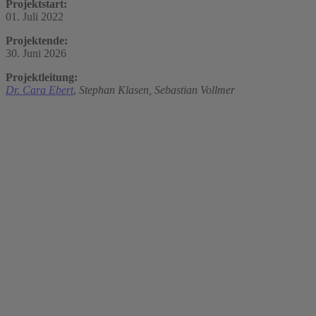
Projektstart:
01. Juli 2022
Projektende:
30. Juni 2026
Projektleitung:
Dr. Cara Ebert
,
Stephan Klasen,
Sebastian Vollmer