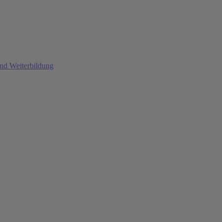
und Weiterbildung