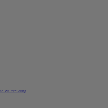
und Weiterbildung