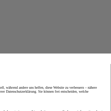
ell, während andere uns helfen, diese Website zu verbessern – nähere
erer Datenschutzerklärung. Sie können frei entscheiden, welche