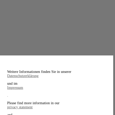
Weitere Informationen finden Sie in unserer
Datenschutzerklärung
und im
Impressum
.
Please find more information in our
privacy statement
and