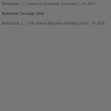
Bredtmann, J., "American Economic Association". 01.2017
Referierte Vorträge 2016
Bredtmann, J., "13th Annual Migration Meeting (AM²)". 05.2016