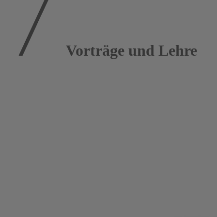
Vorträge und Lehre