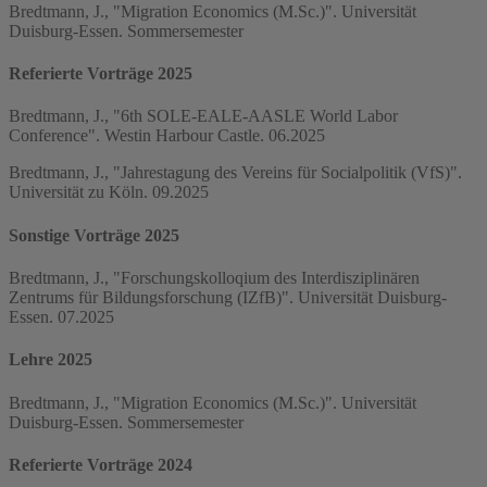
Bredtmann, J., "Migration Economics (M.Sc.)". Universität
Duisburg-Essen. Sommersemester
Referierte Vorträge 2025
Bredtmann, J., "6th SOLE-EALE-AASLE World Labor
Conference". Westin Harbour Castle. 06.2025
Bredtmann, J., "Jahrestagung des Vereins für Socialpolitik (VfS)".
Universität zu Köln. 09.2025
Sonstige Vorträge 2025
Bredtmann, J., "Forschungskolloqium des Interdisziplinären
Zentrums für Bildungsforschung (IZfB)". Universität Duisburg-
Essen. 07.2025
Lehre 2025
Bredtmann, J., "Migration Economics (M.Sc.)". Universität
Duisburg-Essen. Sommersemester
Referierte Vorträge 2024