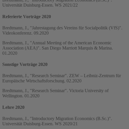
Universität Duisburg-Essen. WS 2021/22
Referierte Vorträge 2020
Bredtmann, J., "Jahrestagung des Vereins für Socialpolitik (VfS)".
Videokonferenz. 09.2020
Bredtmann, J., "Annual Meeting of the American Economic
Association (AEA)". San Diego Marriott Marquis & Marina.
01.2020
Sonstige Vorträge 2020
Bredtmann, J., "Research Seminar". ZEW – Leibniz-Zentrum für
Europäische Wirtschaftsforschung. 02.2020
Bredtmann, J., "Research Seminar". Victoria University of
Wellington. 01.2020
Lehre 2020
Bredtmann, J., "Introductory Migration Economics (B.Sc.)".
Universität Duisburg-Essen. WS 2020/21