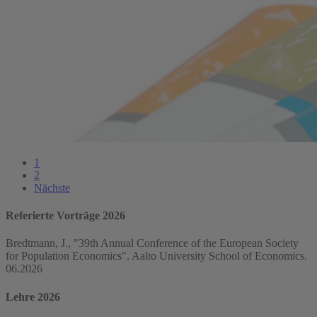
1
2
Nächste
Referierte Vorträge 2026
Bredtmann, J., "39th Annual Conference of the European Society
for Population Economics". Aalto University School of Economics.
06.2026
Lehre 2026