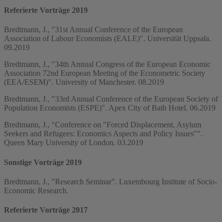
Referierte Vorträge 2019
Bredtmann, J., "31st Annual Conference of the European
Association of Labour Economists (EALE)". Universität Uppsala.
09.2019
Bredtmann, J., "34th Annual Congress of the European Economic
Association 72nd European Meeting of the Econometric Society
(EEA/ESEM)". University of Manchester. 08.2019
Bredtmann, J., "33rd Annual Conference of the European Society of
Population Economists (ESPE)". Apex City of Bath Hotel. 06.2019
Bredtmann, J., "Conference on "Forced Displacement, Asylum
Seekers and Refugees: Economics Aspects and Policy Issues"".
Queen Mary University of London. 03.2019
Sonstige Vorträge 2019
Bredtmann, J., "Research Seminar". Luxembourg Institute of Socio-
Economic Research.
Referierte Vorträge 2017