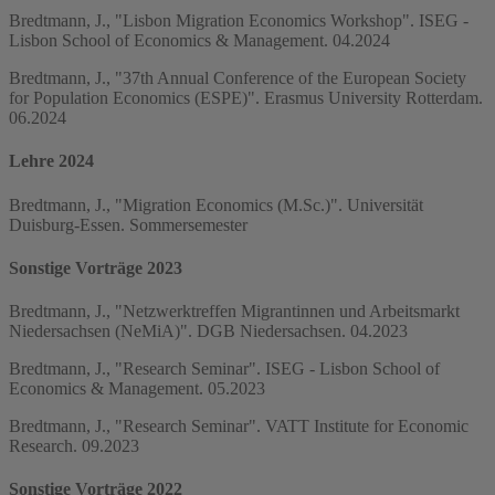
Bredtmann, J., "Lisbon Migration Economics Workshop". ISEG -
Lisbon School of Economics & Management. 04.2024
Bredtmann, J., "37th Annual Conference of the European Society
for Population Economics (ESPE)". Erasmus University Rotterdam.
06.2024
Lehre 2024
Bredtmann, J., "Migration Economics (M.Sc.)". Universität
Duisburg-Essen. Sommersemester
Sonstige Vorträge 2023
Bredtmann, J., "Netzwerktreffen Migrantinnen und Arbeitsmarkt
Niedersachsen (NeMiA)". DGB Niedersachsen. 04.2023
Bredtmann, J., "Research Seminar". ISEG - Lisbon School of
Economics & Management. 05.2023
Bredtmann, J., "Research Seminar". VATT Institute for Economic
Research. 09.2023
Sonstige Vorträge 2022