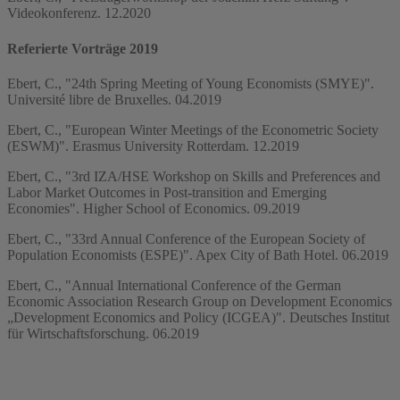
Videokonferenz. 12.2020
Referierte Vorträge 2019
Ebert, C., "24th Spring Meeting of Young Economists (SMYE)".
Université libre de Bruxelles. 04.2019
Ebert, C., "European Winter Meetings of the Econometric Society
(ESWM)". Erasmus University Rotterdam. 12.2019
Ebert, C., "3rd IZA/HSE Workshop on Skills and Preferences and
Labor Market Outcomes in Post-transition and Emerging
Economies". Higher School of Economics. 09.2019
Ebert, C., "33rd Annual Conference of the European Society of
Population Economists (ESPE)". Apex City of Bath Hotel. 06.2019
Ebert, C., "Annual International Conference of the German
Economic Association Research Group on Development Economics
„Development Economics and Policy (ICGEA)". Deutsches Institut
für Wirtschaftsforschung. 06.2019