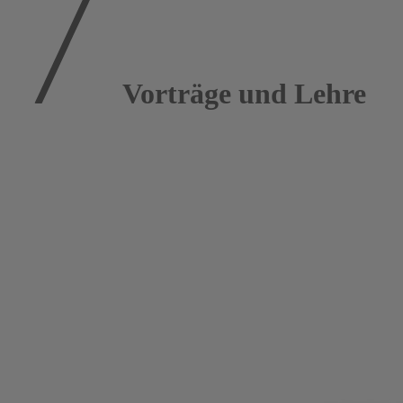
Vorträge und Lehre