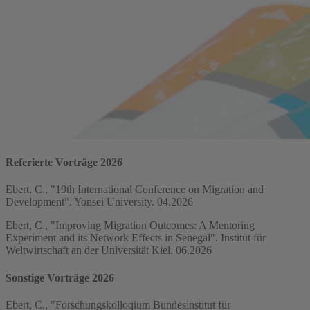
Referierte Vorträge 2026
Ebert, C., "19th International Conference on Migration and
Development". Yonsei University. 04.2026
Ebert, C., "Improving Migration Outcomes: A Mentoring
Experiment and its Network Effects in Senegal". Institut für
Weltwirtschaft an der Universität Kiel. 06.2026
Sonstige Vorträge 2026
Ebert, C., "Forschungskolloqium Bundesinstitut für