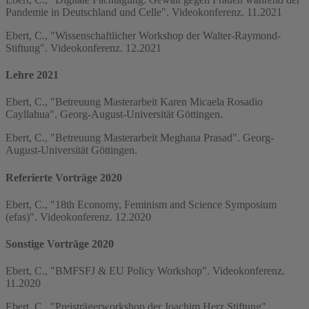
Pandemie in Deutschland und Celle". Videokonferenz. 11.2021
Ebert, C., "Wissenschaftlicher Workshop der Walter-Raymond-
Stiftung". Videokonferenz. 12.2021
Lehre 2021
Ebert, C., "Betreuung Masterarbeit Karen Micaela Rosadio
Cayllahua". Georg-August-Universität Göttingen.
Ebert, C., "Betreuung Masterarbeit Meghana Prasad". Georg-
August-Universität Göttingen.
Referierte Vorträge 2020
Ebert, C., "18th Economy, Feminism and Science Symposium
(efas)". Videokonferenz. 12.2020
Sonstige Vorträge 2020
Ebert, C., "BMFSFJ & EU Policy Workshop". Videokonferenz.
11.2020
Ebert, C., "Preisträgerworkshop der Joachim Herz Stiftung".