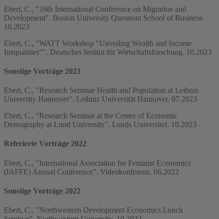
Ebert, C., "16th International Conference on Migration and
Development". Boston University Questrom School of Business.
10.2023
Ebert, C., "WATT Workshop "Unveiling Wealth and Income
Inequalities"". Deutsches Institut für Wirtschaftsforschung. 10.2023
Sonstige Vorträge 2023
Ebert, C., "Research Seminar Health and Population at Leibniz
University Hannover". Leibniz Universität Hannover. 07.2023
Ebert, C., "Research Seminar at the Center of Economic
Demography at Lund University". Lunds Universitet. 10.2023
Referierte Vorträge 2022
Ebert, C., "International Association for Feminist Economics
(IAFFE) Annual Conference". Videokonferenz. 06.2022
Sonstige Vorträge 2022
Ebert, C., "Northwestern Development Economics Lunch
Seminar". Northwestern University. 10.2022