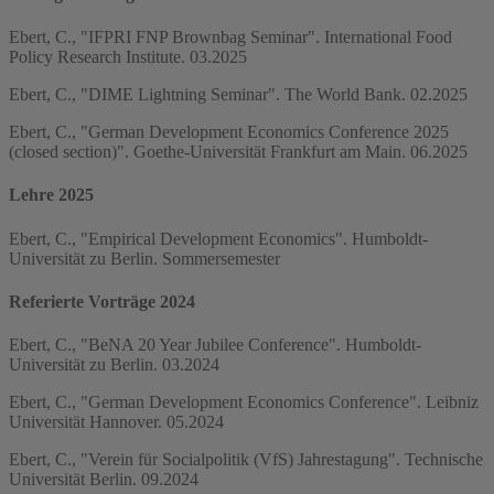
Ebert, C., "IFPRI FNP Brownbag Seminar". International Food
Policy Research Institute. 03.2025
Ebert, C., "DIME Lightning Seminar". The World Bank. 02.2025
Ebert, C., "German Development Economics Conference 2025
(closed section)". Goethe-Universität Frankfurt am Main. 06.2025
Lehre 2025
Ebert, C., "Empirical Development Economics". Humboldt-
Universität zu Berlin. Sommersemester
Referierte Vorträge 2024
Ebert, C., "BeNA 20 Year Jubilee Conference". Humboldt-
Universität zu Berlin. 03.2024
Ebert, C., "German Development Economics Conference". Leibniz
Universität Hannover. 05.2024
Ebert, C., "Verein für Socialpolitik (VfS) Jahrestagung". Technische
Universität Berlin. 09.2024