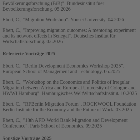
Bevölkerungsforschung (BiB)". Bundesinstitut fuer
Bevoelkerungsforschung. 05.2026
Ebert, C., "Migration Workshop". Yonsei University. 04.2026
Ebert, C., "Improving migration outcomes: A mentoring experiment
and its network effects in Senegal". Deutsches Institut für
Wirtschaftsforschung. 02.2026
Referierte Vorträge 2025
Ebert, C., "Berlin Development Economics Workshop 2025".
European School of Management and Technology. 05.2025
Ebert, C., "Workshop on the Economics and Politics of Irregular
Migration between Africa and Europe at University of Cologne and
HWWI Hamburg". Hamburgisches WeltWirtschaftsInstitut. 10.2025
Ebert, C., "RFBerlin Migration Forum". ROCKWOOL Foundation
Berlin Institute for the Economy and the Future of Work. 03.2025
Ebert, C., "18th AFD-World Bank Migration and Development
Conference". Paris School of Economics. 09.2025
Sonstige Vorträge 2025