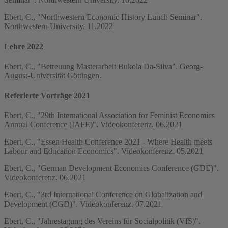
Ebert, C., "Northwestern Economic History Lunch Seminar".
Northwestern University. 11.2022
Lehre 2022
Ebert, C., "Betreuung Masterarbeit Bukola Da-Silva". Georg-
August-Universität Göttingen.
Referierte Vorträge 2021
Ebert, C., "29th International Association for Feminist Economics
Annual Conference (IAFE)". Videokonferenz. 06.2021
Ebert, C., "Essen Health Conference 2021 - Where Health meets
Labour and Education Economics". Videokonferenz. 05.2021
Ebert, C., "German Development Economics Conference (GDE)".
Videokonferenz. 06.2021
Ebert, C., "3rd International Conference on Globalization and
Development (CGD)". Videokonferenz. 07.2021
Ebert, C., "Jahrestagung des Vereins für Socialpolitik (VfS)".