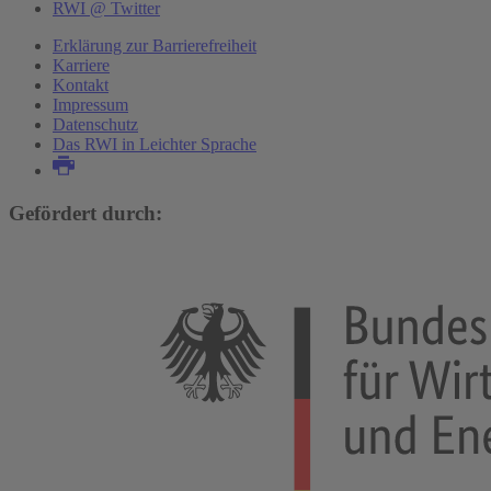
RWI @ Twitter
Erklärung zur Barrierefreiheit
Karriere
Kontakt
Impressum
Datenschutz
Das RWI in Leichter Sprache
Gefördert durch: