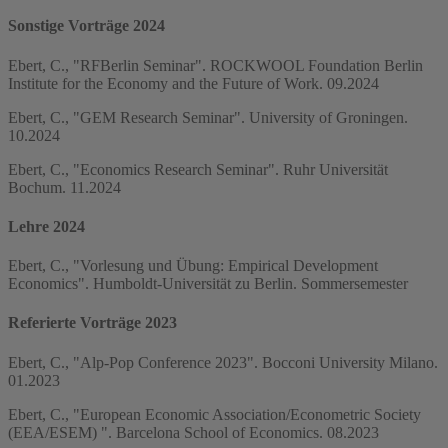
Sonstige Vorträge 2024
Ebert, C., "RFBerlin Seminar". ROCKWOOL Foundation Berlin
Institute for the Economy and the Future of Work. 09.2024
Ebert, C., "GEM Research Seminar". University of Groningen.
10.2024
Ebert, C., "Economics Research Seminar". Ruhr Universität
Bochum. 11.2024
Lehre 2024
Ebert, C., "Vorlesung und Übung: Empirical Development
Economics". Humboldt-Universität zu Berlin. Sommersemester
Referierte Vorträge 2023
Ebert, C., "Alp-Pop Conference 2023". Bocconi University Milano.
01.2023
Ebert, C., "European Economic Association/Econometric Society
(EEA/ESEM) ". Barcelona School of Economics. 08.2023