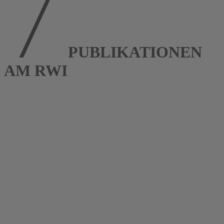
PUBLIKATIONEN
AM RWI