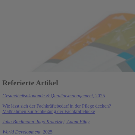
Referierte Artikel
Gesundheitsökonomie & Qualitätsmanagement
, 2025
Wie lässt sich der Fachkräftebedarf in der Pflege decken?
Maßnahmen zur Schließung der Fachkräftelücke
Julia Bredtmann
,
Ingo Kolodziej
,
Adam Pilny
World Development
, 2025