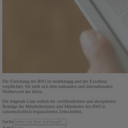
Die Forschung des RWI ist unabhängig und der Exzellenz
verpflichtet. Sie stellt sich dem nationalen und internationalen
Wettbewerb der Ideen.
Die folgende Liste enthält die veröffentlichten und akzeptierten
Beiträge der Mitarbeiterinnen und Mitarbeiter des RWI in
wissenschaftlich begutachteten Zeitschriften.
Suche
Autor