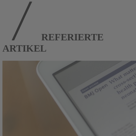
REFERIERTE
ARTIKEL