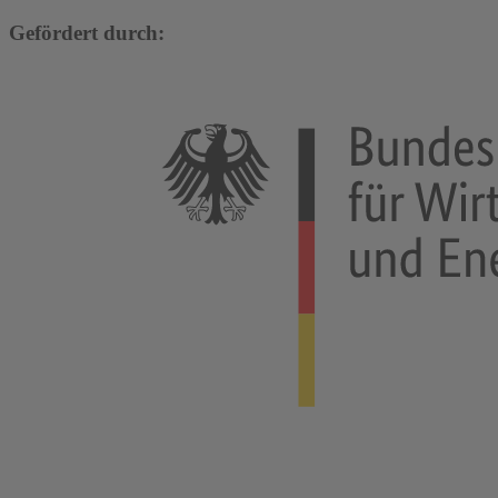
Gefördert durch: