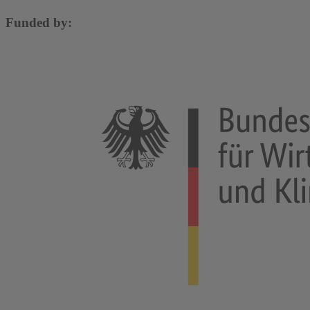
Funded by: