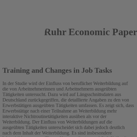
Ruhr Economic Paper
2018
Marcus Tamm
Training and Changes in Job Tasks
In der Studie wird der Einfluss von beruflicher Weiterbildung auf
die von Arbeitnehmerinnen und Arbeitnehmern ausgeübten
Tätigkeiten untersucht. Dazu wird auf Längsschnittsdaten aus
Deutschland zurückgegriffen, die detaillierte Angaben zu den von
Erwerbstätigen ausgeübten Tätigkeiten umfassen. Es zeigt sich, dass
Erwerbstätige nach einer Teilnahme an Weiterbildung mehr
interaktive Nichtroutinetätigkeiten ausüben als vor der
Weiterbildung. Der Einfluss von Weiterbildungen auf die
ausgeübten Tätigkeiten unterscheidet sich dabei jedoch deutlich
nach dem Inhalt der Weiterbildung. Es sind insbesondere