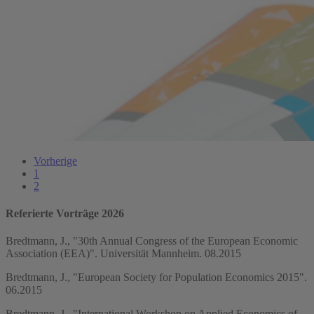
Vorherige
1
2
Referierte Vorträge 2026
Bredtmann, J., "30th Annual Congress of the European Economic
Association (EEA)". Universität Mannheim. 08.2015
Bredtmann, J., "European Society for Population Economics 2015".
06.2015
Bredtmann, J., "International Workshop on Applied Economics of