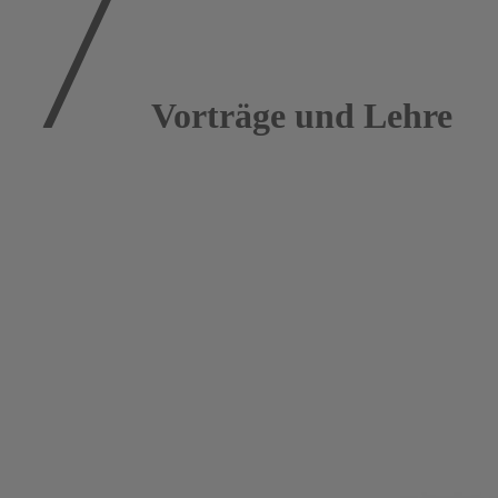
Vorträge und Lehre