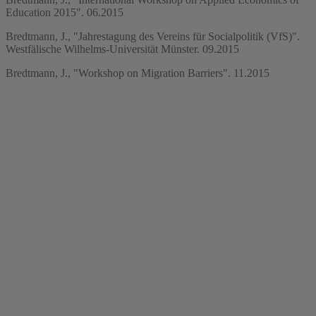
Education 2015". 06.2015
Bredtmann, J., "Jahrestagung des Vereins für Socialpolitik (VfS)".
Westfälische Wilhelms-Universität Münster. 09.2015
Bredtmann, J., "Workshop on Migration Barriers". 11.2015