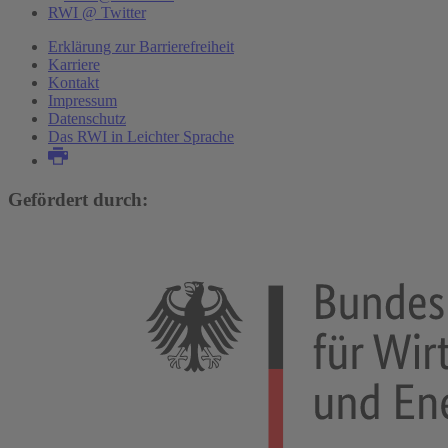
RWI @ Twitter
Erklärung zur Barrierefreiheit
Karriere
Kontakt
Impressum
Datenschutz
Das RWI in Leichter Sprache
Gefördert durch: