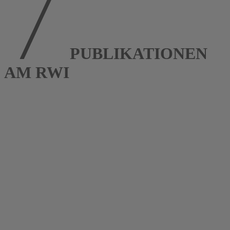
PUBLIKATIONEN
AM RWI