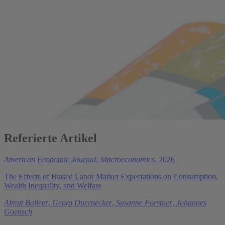
Referierte Artikel
American Economic Journal: Macroeconomics
, 2026
The Effects of Biased Labor Market Expectations on Consumption,
Wealth Inequality, and Welfare
Almut Balleer
,
Georg Duernecker
,
Susanne Forstner
,
Johannes
Goensch