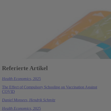
Referierte Artikel
Health Economics
, 2025
The Effect of Compulsory Schooling on Vaccination Against
COVID
Daniel Monsees
,
Hendrik Schmitz
Health Economics
, 2025