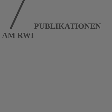
PUBLIKATIONEN
AM RWI