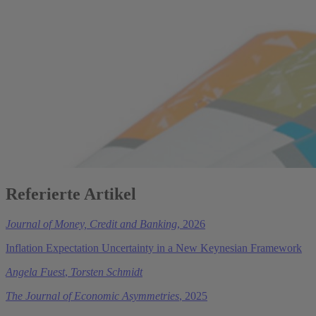
Referierte Artikel
Journal of Money, Credit and Banking
, 2026
Inflation Expectation Uncertainty in a New Keynesian Framework
Angela Fuest
,
Torsten Schmidt
The Journal of Economic Asymmetries
, 2025