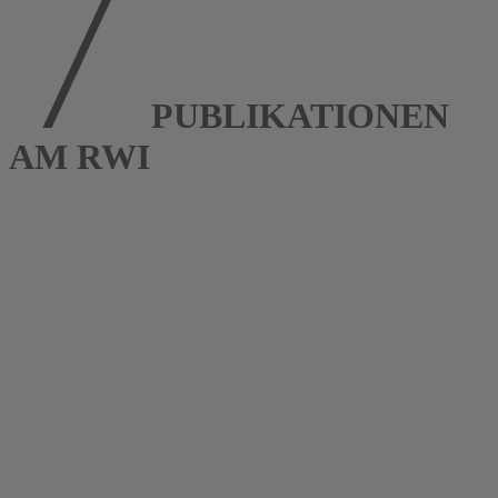
PUBLIKATIONEN
AM RWI