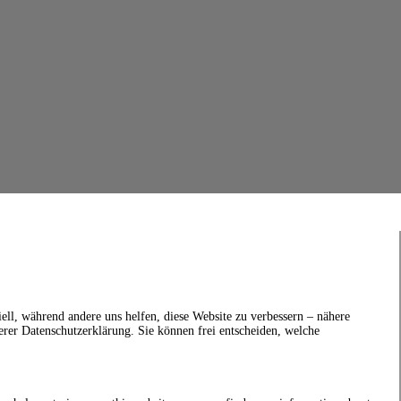
ell, während andere uns helfen, diese Website zu verbessern – nähere
erer Datenschutzerklärung. Sie können frei entscheiden, welche