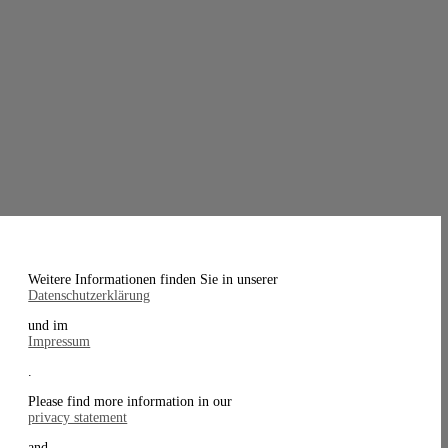
Weitere Informationen finden Sie in unserer
Datenschutzerklärung
und im
Impressum
.
Please find more information in our
privacy statement
and