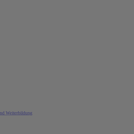
und Weiterbildung