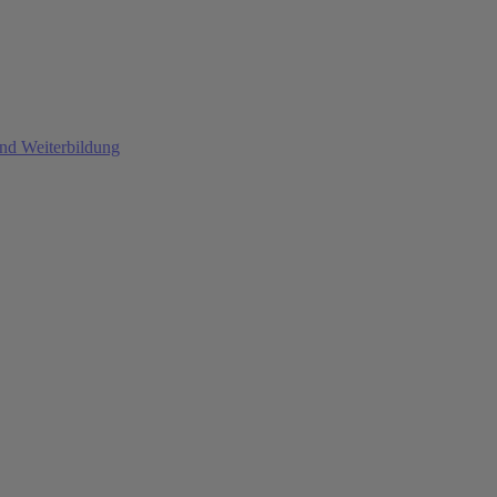
und Weiterbildung