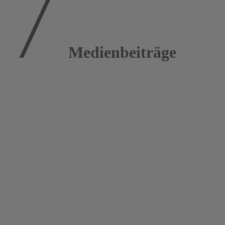
Medienbeiträge