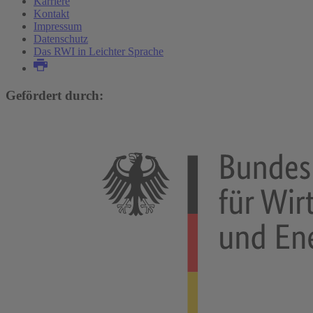
Karriere
Kontakt
Impressum
Datenschutz
Das RWI in Leichter Sprache
Gefördert durch: