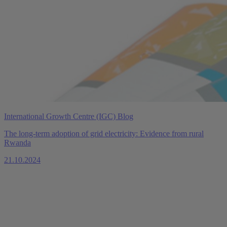
International Growth Centre (IGC) Blog
The long-term adoption of grid electricity: Evidence from rural
Rwanda
21.10.2024