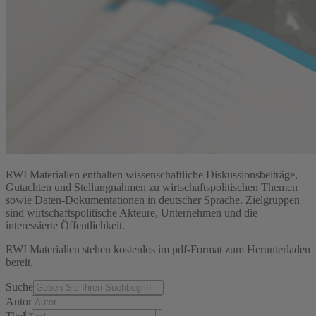
RWI Materialien enthalten wissenschaftliche Diskussionsbeiträge,
Gutachten und Stellungnahmen zu wirtschaftspolitischen Themen
sowie Daten-Dokumentationen in deutscher Sprache. Zielgruppen
sind wirtschaftspolitische Akteure, Unternehmen und die
interessierte Öffentlichkeit.
RWI Materialien stehen kostenlos im pdf-Format zum Herunterladen
bereit.
Suche
Autor