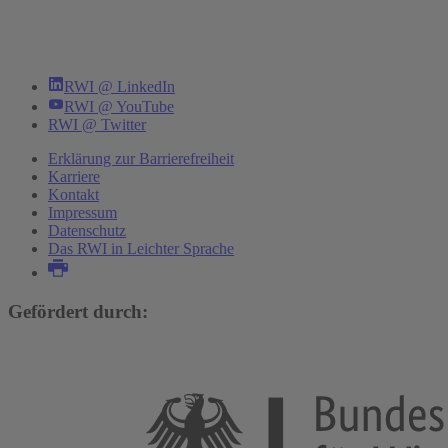
RWI @ LinkedIn
RWI @ YouTube
RWI @ Twitter
Erklärung zur Barrierefreiheit
Karriere
Kontakt
Impressum
Datenschutz
Das RWI in Leichter Sprache
Gefördert durch: