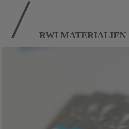
RWI MATERIALIEN