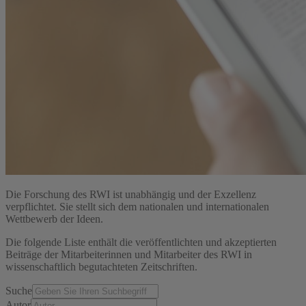
Die Forschung des RWI ist unabhängig und der Exzellenz
verpflichtet. Sie stellt sich dem nationalen und internationalen
Wettbewerb der Ideen.
Die folgende Liste enthält die veröffentlichten und akzeptierten
Beiträge der Mitarbeiterinnen und Mitarbeiter des RWI in
wissenschaftlich begutachteten Zeitschriften.
Suche
Autor