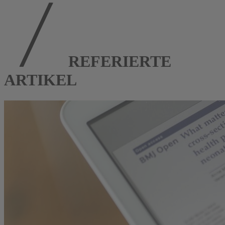
REFERIERTE
ARTIKEL