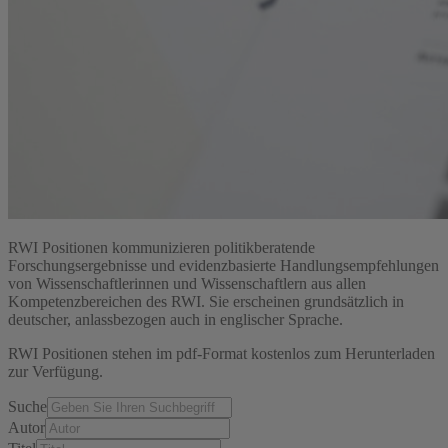
RWI Positionen kommunizieren politikberatende
Forschungsergebnisse und evidenzbasierte Handlungsempfehlungen
von Wissenschaftlerinnen und Wissenschaftlern aus allen
Kompetenzbereichen des RWI. Sie erscheinen grundsätzlich in
deutscher, anlassbezogen auch in englischer Sprache.
RWI Positionen stehen im pdf-Format kostenlos zum Herunterladen
zur Verfügung.
Suche
Autor