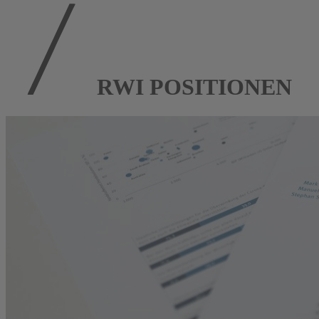
RWI POSITIONEN