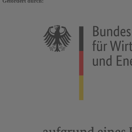
Gefördert durch: