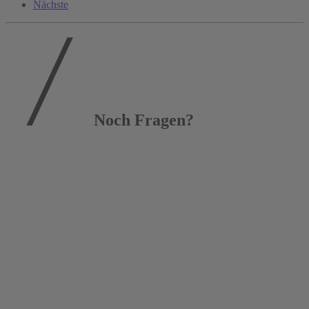
Nächste
Noch Fragen?