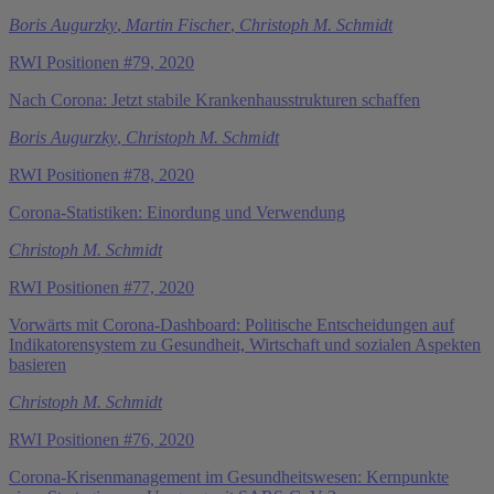
Boris Augurzky
,
Martin Fischer
,
Christoph M. Schmidt
RWI Positionen #79, 2020
Nach Corona: Jetzt stabile Krankenhausstrukturen schaffen
Boris Augurzky
,
Christoph M. Schmidt
RWI Positionen #78, 2020
Corona-Statistiken: Einordung und Verwendung
Christoph M. Schmidt
RWI Positionen #77, 2020
Vorwärts mit Corona-Dashboard: Politische Entscheidungen auf
Indikatorensystem zu Gesundheit, Wirtschaft und sozialen Aspekten
basieren
Christoph M. Schmidt
RWI Positionen #76, 2020
Corona-Krisenmanagement im Gesundheitswesen: Kernpunkte