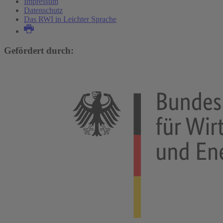
Impressum
Datenschutz
Das RWI in Leichter Sprache
Gefördert durch: