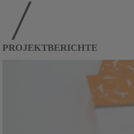
PROJEKTBERICHTE