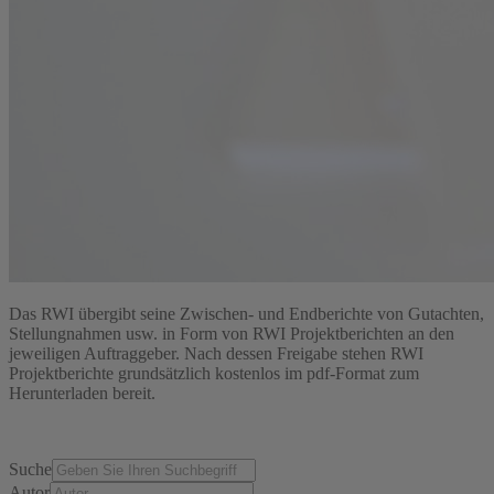
Das RWI übergibt seine Zwischen- und Endberichte von Gutachten,
Stellungnahmen usw. in Form von RWI Projektberichten an den
jeweiligen Auftraggeber. Nach dessen Freigabe stehen RWI
Projektberichte grundsätzlich kostenlos im pdf-Format zum
Herunterladen bereit.
Suche
Autor