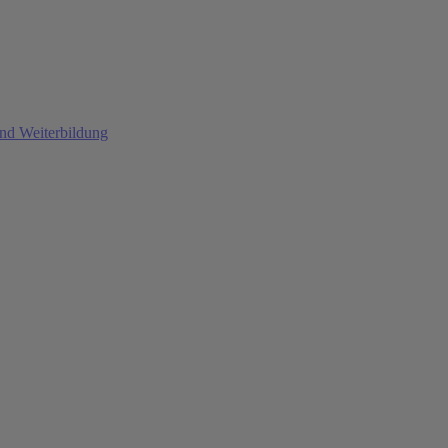
und Weiterbildung