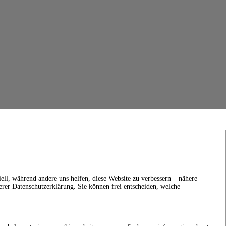
ell, während andere uns helfen, diese Website zu verbessern – nähere
erer Datenschutzerklärung. Sie können frei entscheiden, welche