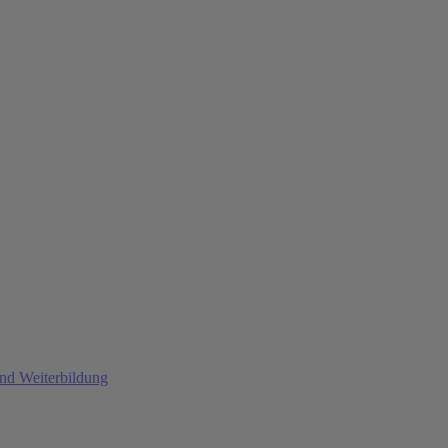
und Weiterbildung