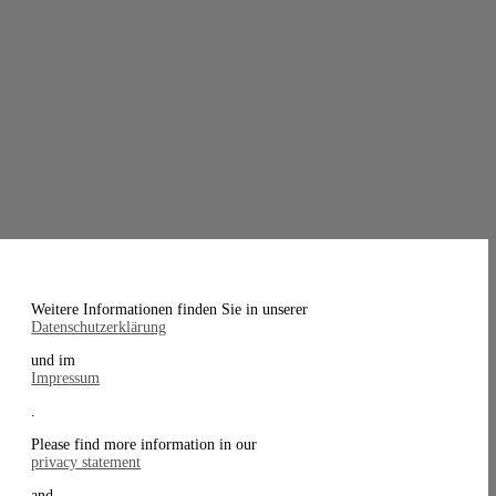
Weitere Informationen finden Sie in unserer
Datenschutzerklärung
und im
Impressum
.
Please find more information in our
privacy statement
and