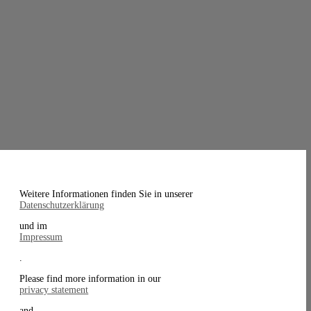
Weitere Informationen finden Sie in unserer
Datenschutzerklärung
und im
Impressum
.
Please find more information in our
privacy statement
and