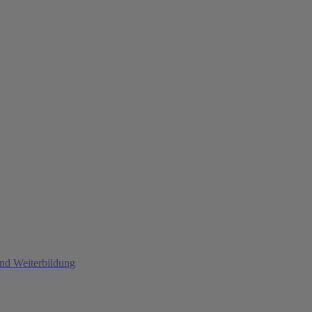
und Weiterbildung