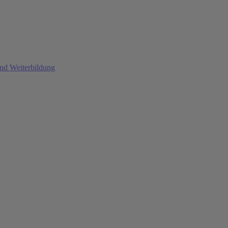
und Weiterbildung