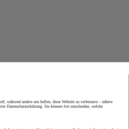
ell, während andere uns helfen, diese Website zu verbessern – nähere
erer Datenschutzerklärung. Sie können frei entscheiden, welche