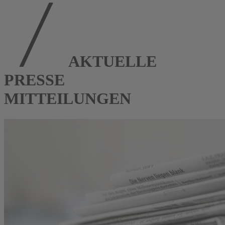
AKTUELLE
PRESSE
MITTEILUNGEN