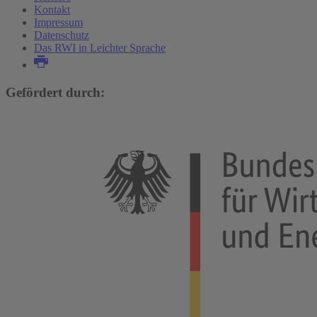
Kontakt
Impressum
Datenschutz
Das RWI in Leichter Sprache
Gefördert durch: